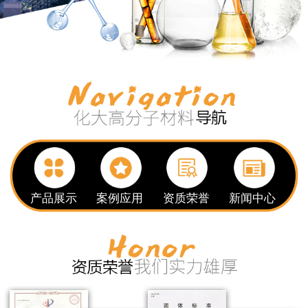
产品展示
案例应用
资质荣誉
新闻中心