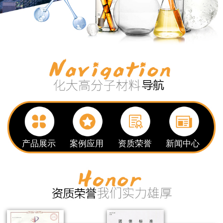
产品展示
案例应用
资质荣誉
新闻中心