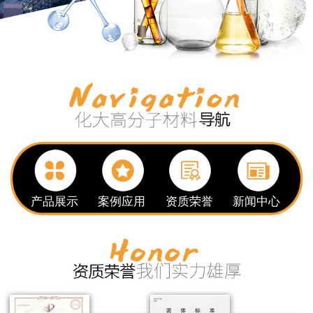
产品展示
案例应用
资质荣誉
新闻中心