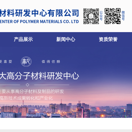
产品展示
新闻中心
资质荣誉