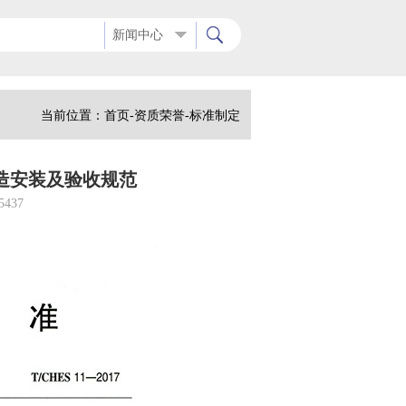
能检测的仪器设备。公司技术服务于本地区橡塑产业企业以及东北三省周
新闻中心
当前位置：
首页
-
资质荣誉-
标准制定
统制造安装及验收规范
5437