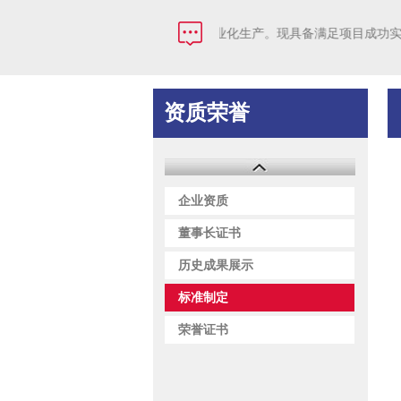
公司主要负责成果转化和产业化生产。现具备满足项目成功实施及
资质荣誉
企业资质
董事长证书
历史成果展示
标准制定
荣誉证书