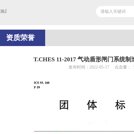
各项橡塑材料生产的基本条件，包括：研发、工业化生产及材料和产品性
资质荣誉
T.CHES 11-2017 气动盾形闸门系
发布时间：2022-05-17
点击量：