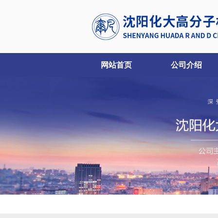
网站首页
公司介绍