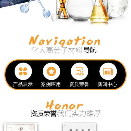
产品展示
案例应用
资质荣誉
新闻中心