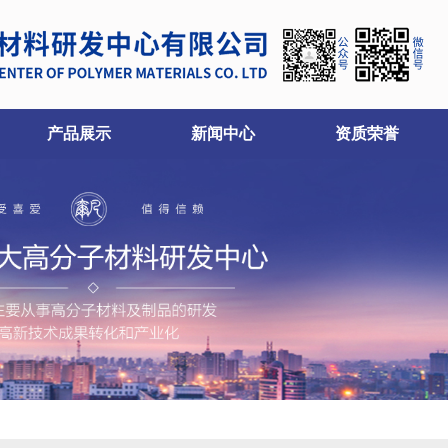
产品展示
新闻中心
资质荣誉