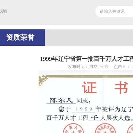
施及各项橡塑材料生产的基本条件，包括：研发、工业化生产及材料和产
资质荣誉
1999年辽宁省第一批百千万人才工
发布时间：2022-05-19
点击量：