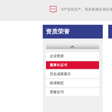
公司主要负责成果转化和产业化生产。现具备满足项目成功实
资质荣誉
企业资质
董事长证书
历史成果展示
标准制定
荣誉证书