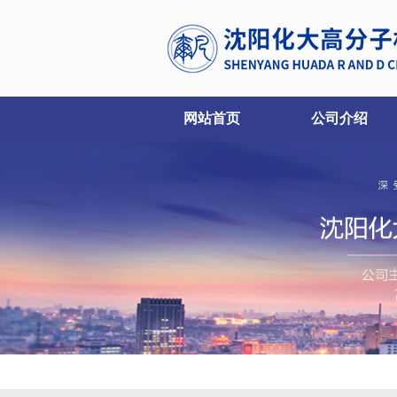
网站首页
公司介绍