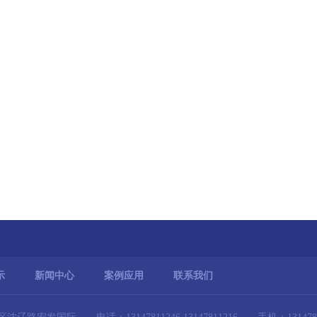
示
新闻中心
案例应用
联系我们