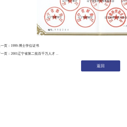
一页：1999-博士学位证书
一页：2001辽宁省第二批百千万人才 ...
返回