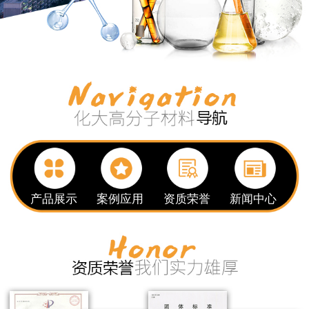
产品展示
案例应用
资质荣誉
新闻中心